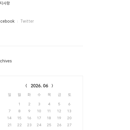
지사항
acebook
Twitter
chives
lendar
2026. 06
일
월
화
수
목
금
토
1
2
3
4
5
6
7
8
9
10
11
12
13
14
15
16
17
18
19
20
21
22
23
24
25
26
27