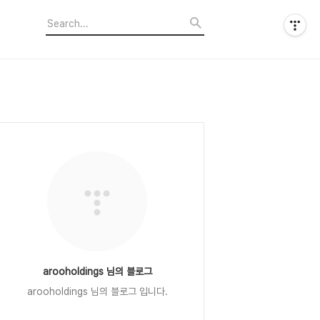
arooholdings 님의 블로그
arooholdings 님의 블로그 입니다.