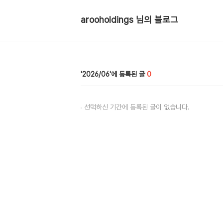
arooholdings 님의 블로그
2026/06
0
선택하신 기간에 등록된 글이 없습니다.