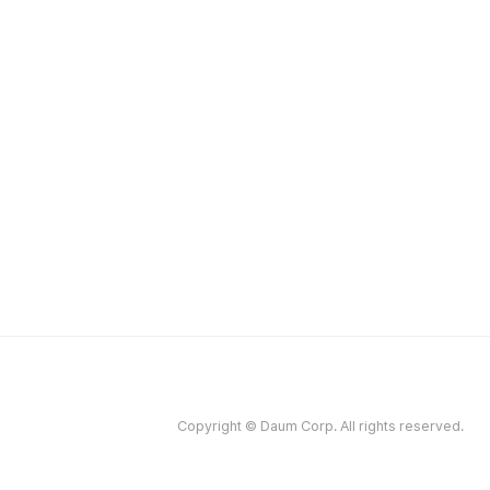
Copyright © Daum Corp. All rights reserved.